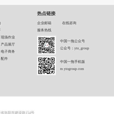
热点链接
的
企业邮箱
在线咨询
平
服务热线
现场作业
中国一拖公众号
产品展厅
公众号：yto_group
电子商务
配件
中国一拖手机版
m.ytogroup.com
省洛阳市建设路154号