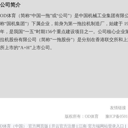
公司简介
OD体育（简称“中国一拖”或“公司”）是中国机械工业集团有限
称“国机集团”）下属企业，前身为第一拖拉机制造厂，始建于 19
年，是我国“一五”时期
156
个重点建设项目之一。公司核心企业
拉机股份有限公司（简称“一拖股份”）是分别在香港联交所和上
所上市的“
A+H
”上市公司。
友情链接
版权所有：OD体育
豫ICP备0501
D体育（中国）·官方网页版
|
开云官方注册
|
江南·官方端网站登录入口
|