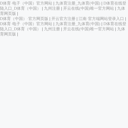
D体育·电子（中国）官方网站
|
九体育注册_九体育(中国)
|
D体育在线登
陆入口_D体育（中国）
|
九州注册
|
开云在线(中国)唯一官方网站
|
九体
育网页版
|
D体育（中国）·官方网页版
|
开云官方注册
|
江南·官方端网站登录入口
|
D体育·电子（中国）官方网站
|
九体育注册_九体育(中国)
|
D体育在线登
陆入口_D体育（中国）
|
九州注册
|
开云在线(中国)唯一官方网站
|
九体
育网页版
|