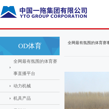
全网最有氛围的体育赛
OD体育
全网最有氛围的体育赛
事直播平台
动力机械
机具产品